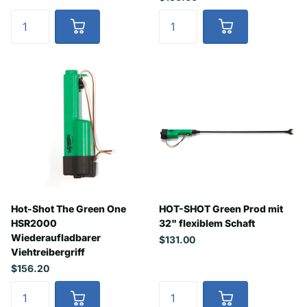
Hot-Shot The Green One
HOT-SHOT Green Prod mit
HSR2000
32" flexiblem Schaft
Wiederaufladbarer
$131.00
Viehtreibergriff
$156.20