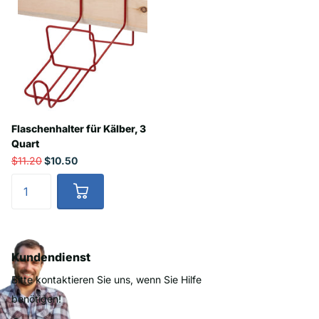
Flaschenhalter für Kälber, 3
Quart
$11.20
$10.50
Kundendienst
Bitte kontaktieren Sie uns, wenn Sie Hilfe
benötigen!