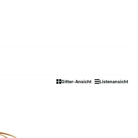
Gitter-Ansicht
Listenansicht