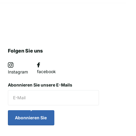
Folgen Sie uns
facebook
Instagram
Abonnieren Sie unsere E-Mails
Abonnieren Sie