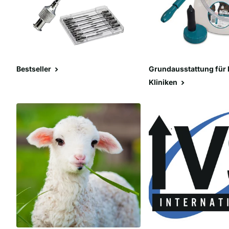
Bestseller
Grundausstattung für
Kliniken