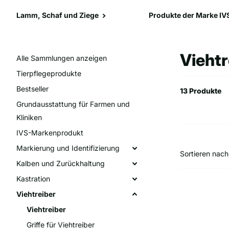
Lamm, Schaf und Ziege
Produkte der Marke IV
Viehtr
Alle Sammlungen anzeigen
Tierpflegeprodukte
Bestseller
13 Produkte
Grundausstattung für Farmen und
Kliniken
IVS-Markenprodukt
Markierung und Identifizierung
Sortieren nach
Kalben und Zurückhaltung
Kastration
Viehtreiber
Viehtreiber
Griffe für Viehtreiber