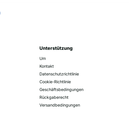
Unterstützung
Um
Kontakt
Datenschutzrichtlinie
Cookie-Richtlinie
Geschäftsbedingungen
Rückgaberecht
Versandbedingungen