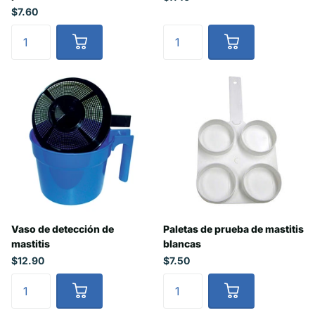
$7.60
Vaso de detección de
Paletas de prueba de mastitis
mastitis
blancas
$12.90
$7.50