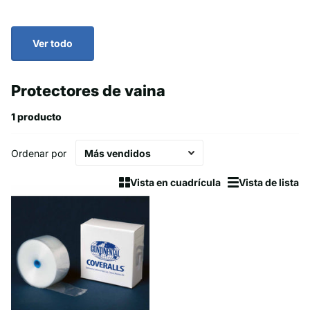
Ver todo
Protectores de vaina
1 producto
Ordenar por
Vista en cuadrícula
Vista de lista